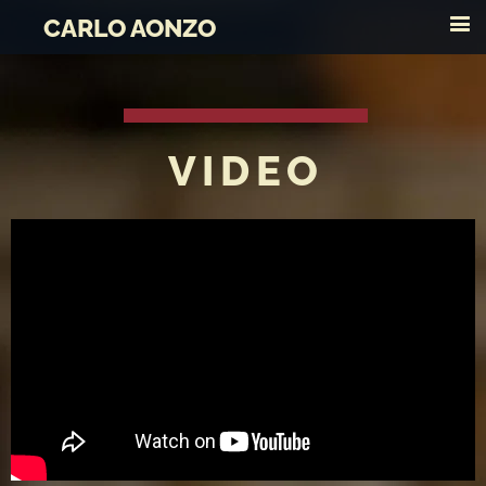
CARLO AONZO
VIDEO